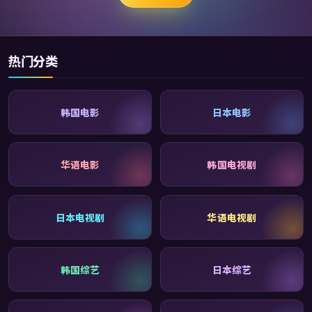
热门分类
韩国电影
日本电影
华语电影
韩国电视剧
日本电视剧
华语电视剧
韩国综艺
日本综艺