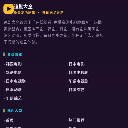
追剧大全
免费高清剧集 · 每日同步更新
追剧大全
致力于「
在线观看_免费高清电视剧最新
」热播
资源整合，覆盖国产剧、韩剧、日剧、港台剧及英美剧、
综艺动漫，画质流畅、每日同步更新、全程无广告，给您
不间断的追剧体验。
分类浏览
韩国电影
日本电影
华语电影
韩国电视剧
日本电视剧
华语电视剧
日本动漫
韩国综艺
华语综艺
站内入口
首页
热门推荐