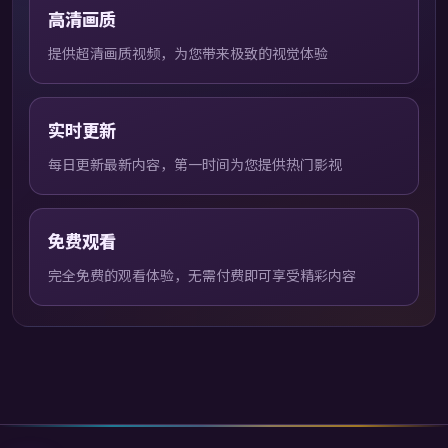
高清画质
提供超清画质视频，为您带来极致的视觉体验
实时更新
每日更新最新内容，第一时间为您提供热门影视
免费观看
完全免费的观看体验，无需付费即可享受精彩内容